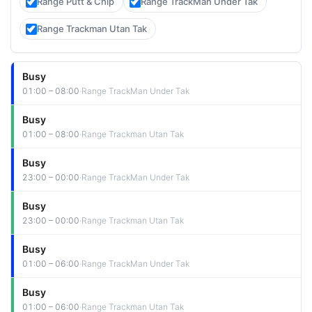
Range Putt & Chip
Range TrackMan Under Tak
Range Trackman Utan Tak
Busy
01:00 – 08:00
Range TrackMan Under Tak
Busy
01:00 – 08:00
Range Trackman Utan Tak
Busy
23:00 – 00:00
Range TrackMan Under Tak
Busy
23:00 – 00:00
Range Trackman Utan Tak
Busy
01:00 – 06:00
Range TrackMan Under Tak
Busy
01:00 – 06:00
Range Trackman Utan Tak