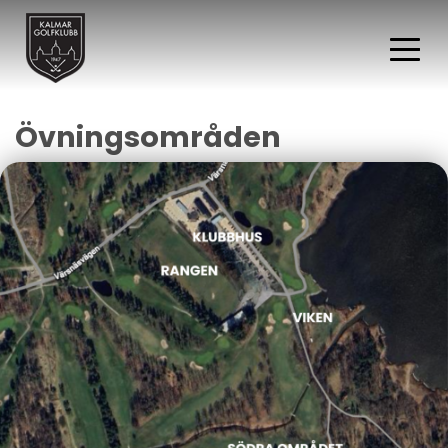
Övningsområden