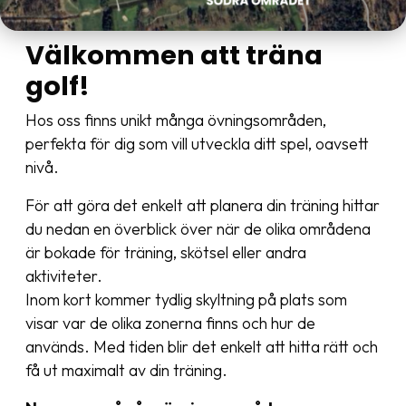
Välkommen att träna
golf!
Hos oss finns unikt många övningsområden,
perfekta för dig som vill utveckla ditt spel, oavsett
nivå.
För att göra det enkelt att planera din träning hittar
du nedan en överblick över när de olika områdena
är bokade för träning, skötsel eller andra
aktiviteter.
Inom kort kommer tydlig skyltning på plats som
visar var de olika zonerna finns och hur de
används. Med tiden blir det enkelt att hitta rätt och
få ut maximalt av din träning.