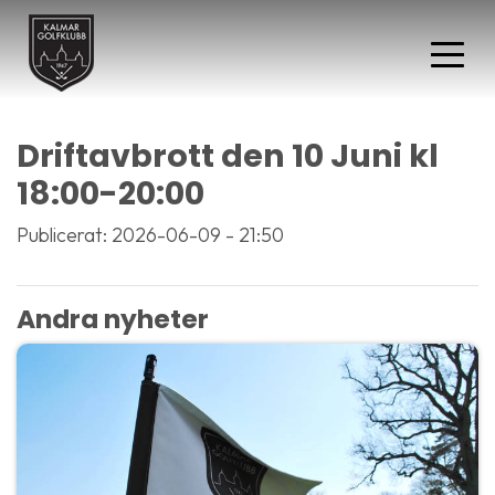
Driftavbrott den 10 Juni kl
18:00-20:00
Publicerat: 2026-06-09 - 21:50
Andra nyheter