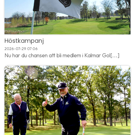
Höstkampanj
2026-07-29
07:06
Nu har du chansen att bli medlem i Kalmar Gol[...]