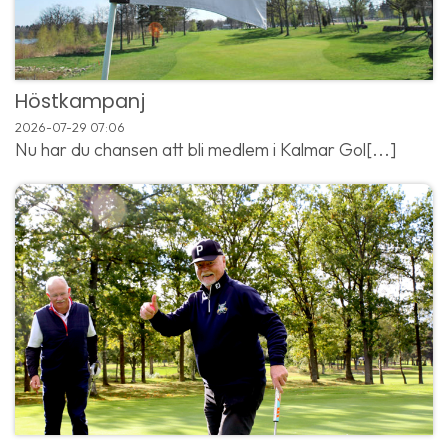
Höstkampanj
2026-07-29
07:06
Nu har du chansen att bli medlem i Kalmar Gol[...]