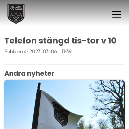
Telefon stängd tis-tor v 10
Publicerat: 2023-03-06 - 11:39
Andra nyheter