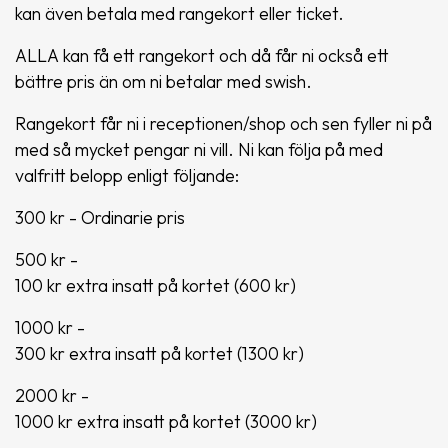
kan även betala med rangekort eller ticket.
ALLA kan få ett rangekort och då får ni också ett
bättre pris än om ni betalar med swish.
Rangekort får ni i receptionen/shop och sen fyller ni på
med så mycket pengar ni vill. Ni kan följa på med
valfritt belopp enligt följande:
300 kr - Ordinarie pris
500 kr -
100 kr extra insatt på kortet (600 kr)
1000 kr -
300 kr extra insatt på kortet (1300 kr)
2000 kr -
1000 kr extra insatt på kortet (3000 kr)