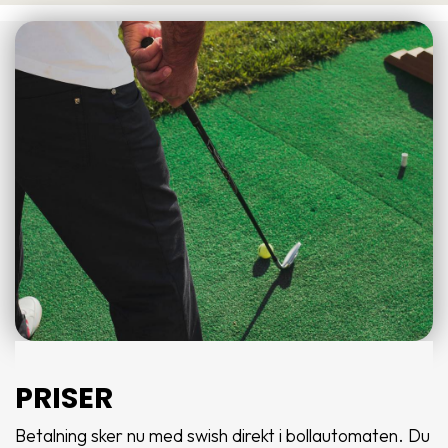
PRISER
Betalning sker nu med swish direkt i bollautomaten. Du