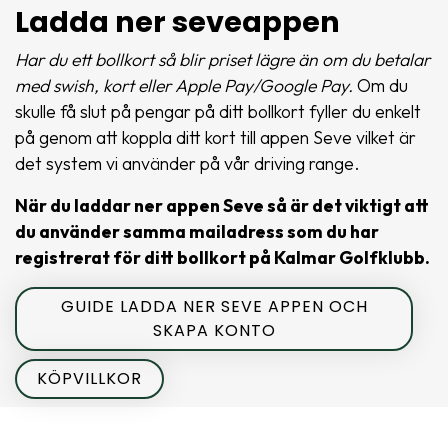
Ladda ner seveappen
Har du ett bollkort så blir priset lägre än om du betalar
med swish, kort eller Apple Pay/Google Pay.
Om du
skulle få slut på pengar på ditt bollkort fyller du enkelt
på genom att koppla ditt kort till appen Seve vilket är
det system vi använder på vår driving range.
När du laddar ner appen Seve så är det viktigt att
du använder samma mailadress som du har
registrerat för ditt bollkort på Kalmar Golfklubb.
GUIDE LADDA NER SEVE APPEN OCH
SKAPA KONTO
KÖPVILLKOR