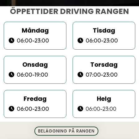
ÖPPETTIDER DRIVING RANGEN
Måndag
Tisdag
06:00-23:00
06:00-23:00
Onsdag
Torsdag
06:00-19:00
07:00-23:00
Fredag
Helg
06:00-23:00
06:00-23:00
BELÄGGNING PÅ RANGEN