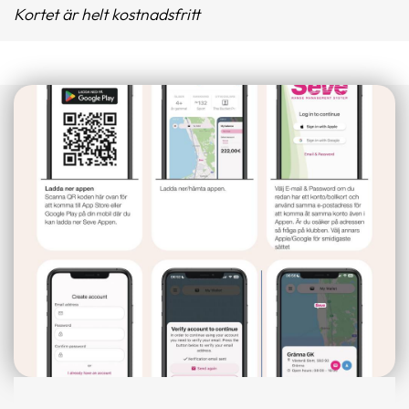
Kortet är helt kostnadsfritt