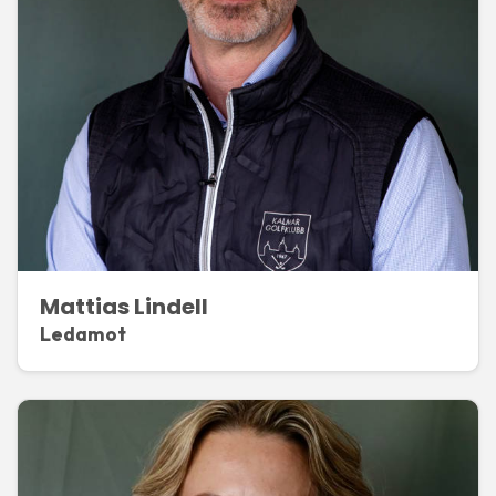
Mattias Lindell
Ledamot