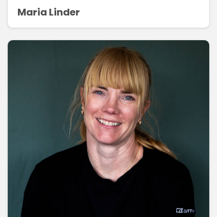
Maria Linder