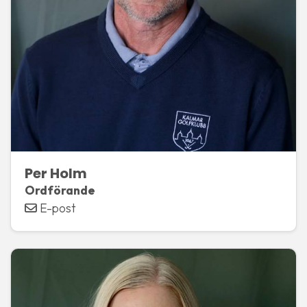
Per Holm
Ordförande
E-post