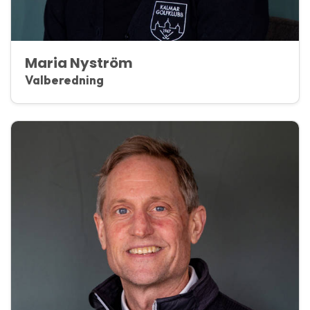
Maria Nyström
Valberedning