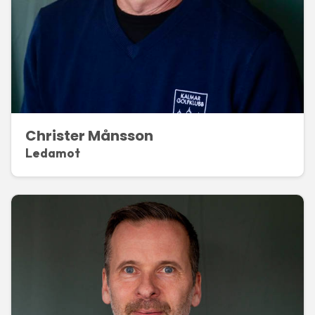
Christer Månsson
Ledamot