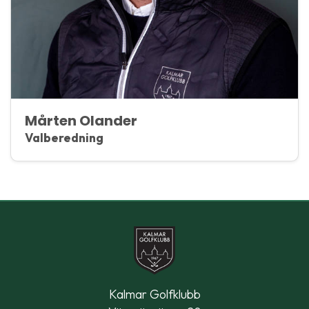
Mårten Olander
Valberedning
Kalmar Golfklubb