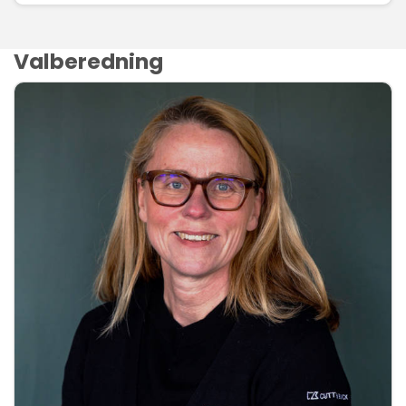
Valberedning