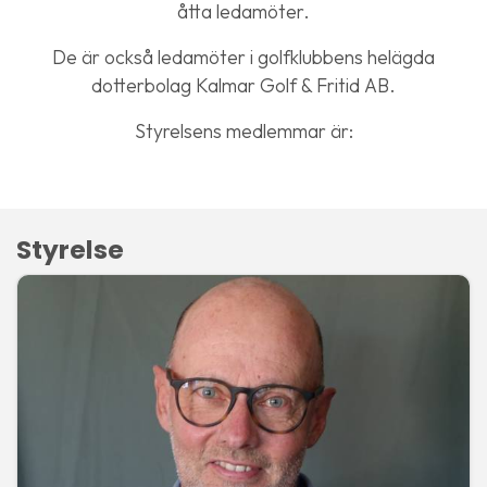
åtta ledamöter.
De är också ledamöter i golfklubbens helägda
dotterbolag Kalmar Golf & Fritid AB.
Styrelsens medlemmar är:
Styrelse