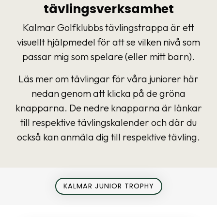
tävlingsverksamhet
Kalmar Golfklubbs tävlingstrappa är ett
visuellt hjälpmedel för att se vilken nivå som
passar mig som spelare (eller mitt barn).
Läs mer om tävlingar för våra juniorer här
nedan genom att klicka på de gröna
knapparna. De nedre knapparna är länkar
till respektive tävlingskalender och där du
också kan anmäla dig till respektive tävling.
KALMAR JUNIOR TROPHY