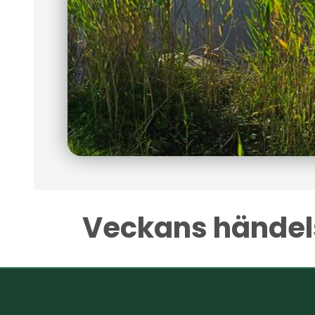
Veckans händel